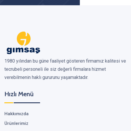
1980 yılından bu güne faaliyet gösteren firmamız kalitesi ve
tecrubeli personeli ile siz değerli firmalara hizmet
verebilmenin haklı gururunu yaşamaktadır.
Hızlı Menü
Hakkımızda
Ürünlerimiz