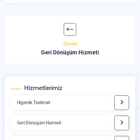
Önceki
Geri Dönüşüm Hizmeti
Hizmetlerimiz
Hijyenik Teslimat
Geri Dönüşüm Hizmeti