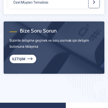
Özel Müşteri Temsilcisi
Bize Soru Sorun
Bizimle iletişime geçmek ve soru sormak için iletişim
butonuna tıklayınız.
İLETİŞİM