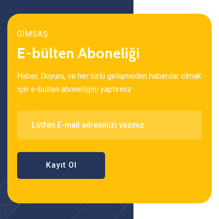
GİMSAŞ
E-bülten Aboneliği
Haber, Duyuru, ve her türlü gelişmeden haberdar olmak
için e-bülten aboneliğini yaptırınız
Kayıt Ol