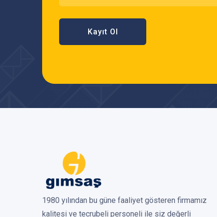
Kayıt Ol
1980 yılından bu güne faaliyet gösteren firmamız
kalitesi ve tecrubeli personeli ile siz değerli