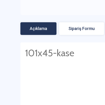
Açıklama
Sipariş Formu
101x45-kase