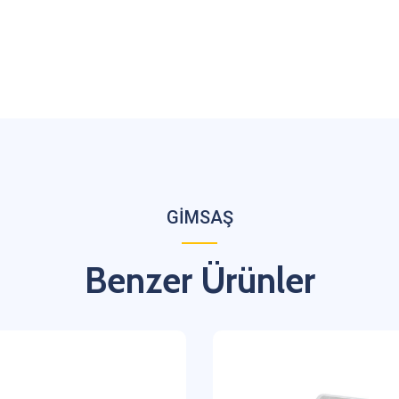
GİMSAŞ
Benzer Ürünler