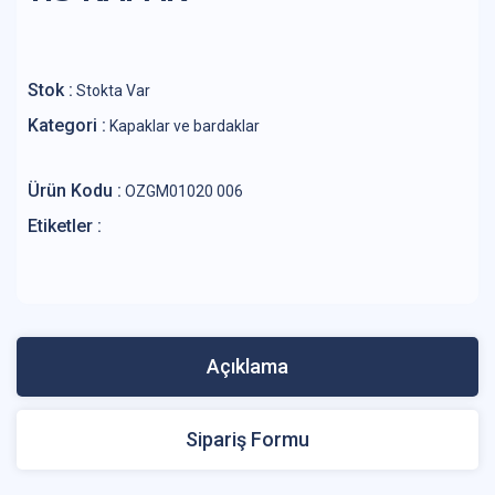
Stok :
Stokta Var
Kategori :
Kapaklar ve bardaklar
Ürün Kodu :
OZGM01020 006
Etiketler :
Açıklama
Sipariş Formu