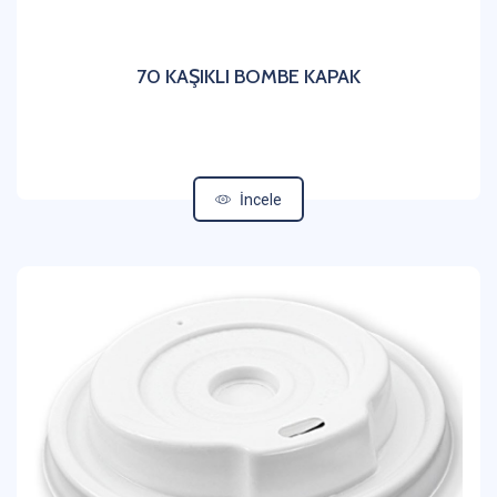
70 KAŞIKLI BOMBE KAPAK
İncele