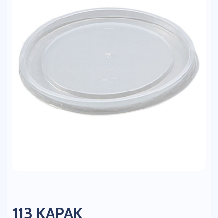
113 KAPAK