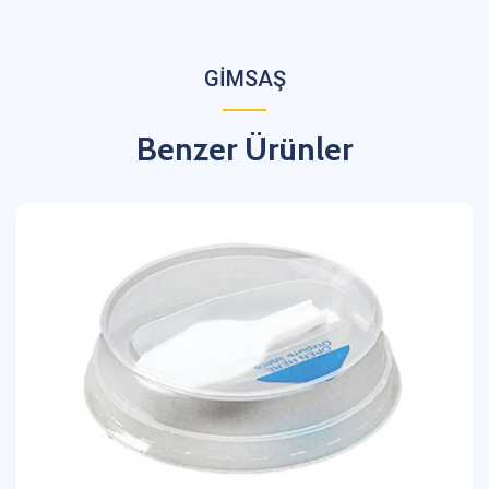
GİMSAŞ
Benzer Ürünler