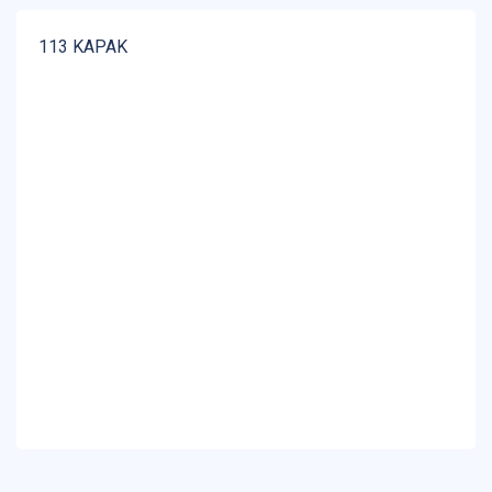
113 KAPAK