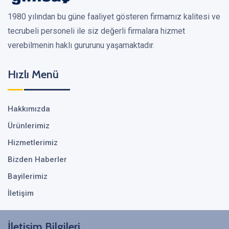
1980 yılından bu güne faaliyet gösteren firmamız kalitesi ve
tecrubeli personeli ile siz değerli firmalara hizmet
verebilmenin haklı gururunu yaşamaktadır.
Hızlı Menü
Hakkımızda
Ürünlerimiz
Hizmetlerimiz
Bizden Haberler
Bayilerimiz
İletişim
İletişim Bilgileri