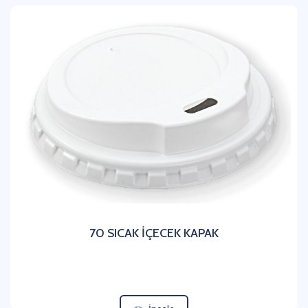
70 SICAK İÇECEK KAPAK