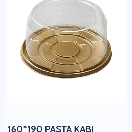
160*190 PASTA KABI