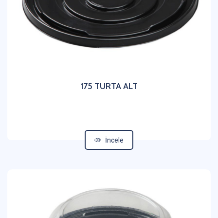
175 TURTA ALT
İncele