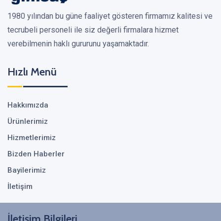
1980 yılından bu güne faaliyet gösteren firmamız kalitesi ve
tecrubeli personeli ile siz değerli firmalara hizmet
verebilmenin haklı gururunu yaşamaktadır.
Hızlı Menü
Hakkımızda
Ürünlerimiz
Hizmetlerimiz
Bizden Haberler
Bayilerimiz
İletişim
İletişim Bilgileri