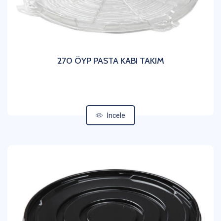
270 ÖYP PASTA KABI TAKIM
İncele