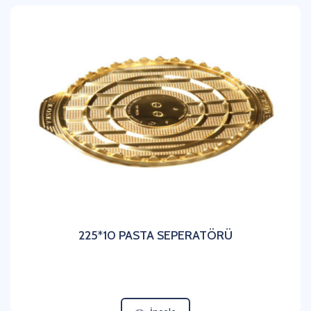
225*10 PASTA SEPERATÖRÜ