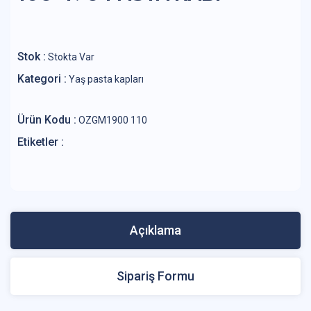
Stok :
Stokta Var
Kategori :
Yaş pasta kapları
Ürün Kodu :
OZGM1900 110
Etiketler :
Açıklama
Sipariş Formu