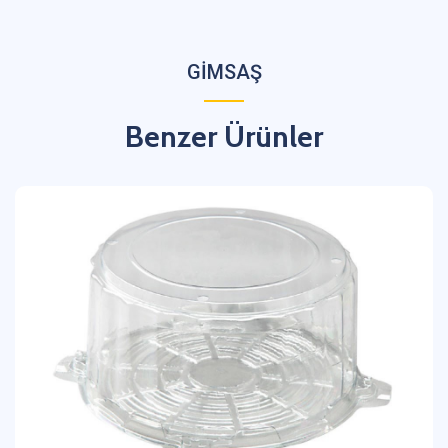
GİMSAŞ
Benzer Ürünler