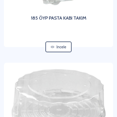
185 ÖYP PASTA KABI TAKIM
İncele