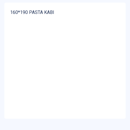
160*190 PASTA KABI