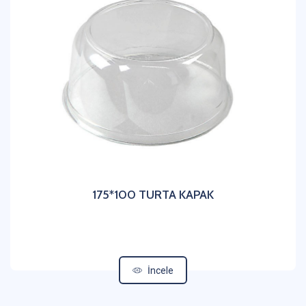
175*100 TURTA KAPAK
İncele