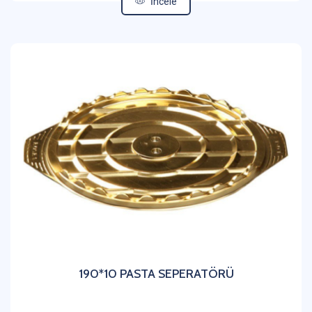
İncele
190*10 PASTA SEPERATÖRÜ