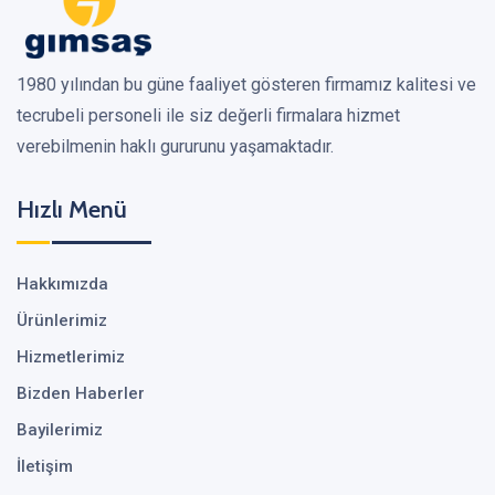
1980 yılından bu güne faaliyet gösteren firmamız kalitesi ve
tecrubeli personeli ile siz değerli firmalara hizmet
verebilmenin haklı gururunu yaşamaktadır.
Hızlı Menü
Hakkımızda
Ürünlerimiz
Hizmetlerimiz
Bizden Haberler
Bayilerimiz
İletişim