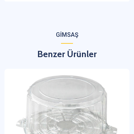
GİMSAŞ
Benzer Ürünler