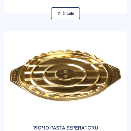
İncele
190*10 PASTA SEPERATÖRÜ