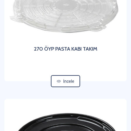
270 ÖYP PASTA KABI TAKIM
İncele