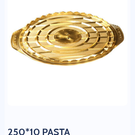
250*10 PASTA