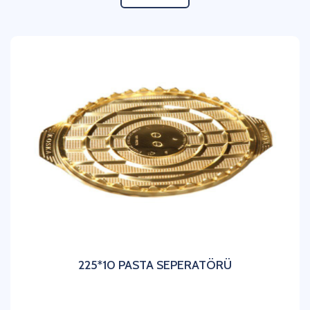
225*10 PASTA SEPERATÖRÜ