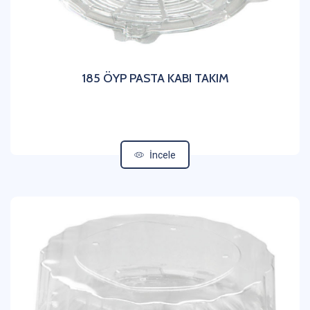
185 ÖYP PASTA KABI TAKIM
İncele