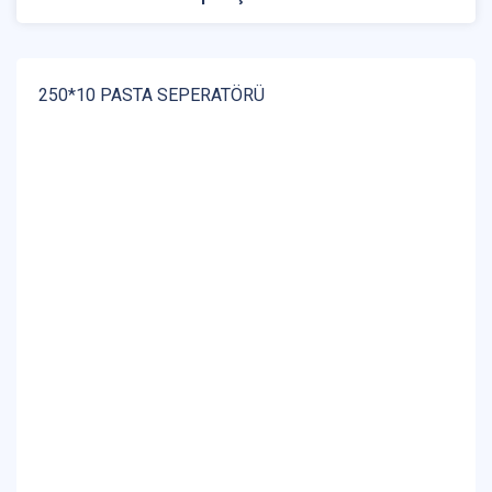
250*10 PASTA SEPERATÖRÜ