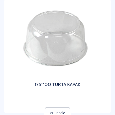
175*100 TURTA KAPAK
İncele