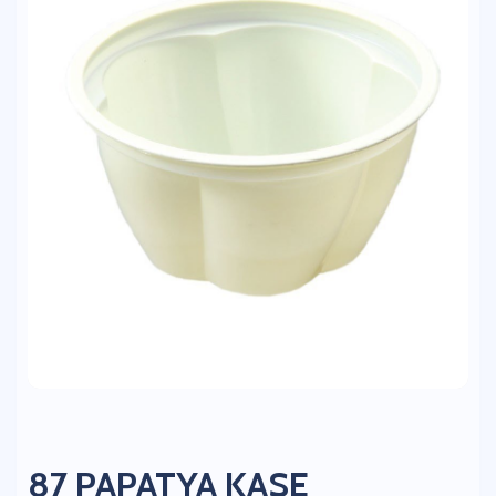
87 PAPATYA KASE