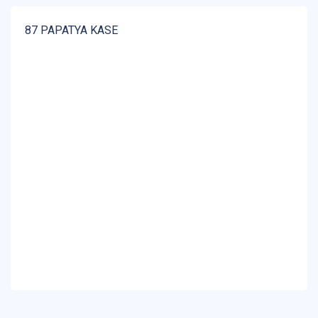
87 PAPATYA KASE