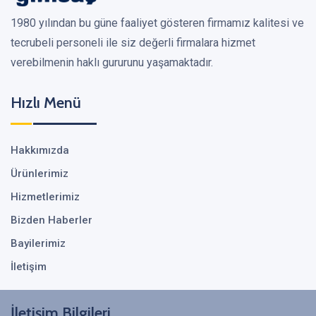
1980 yılından bu güne faaliyet gösteren firmamız kalitesi ve
tecrubeli personeli ile siz değerli firmalara hizmet
verebilmenin haklı gururunu yaşamaktadır.
Hızlı Menü
Hakkımızda
Ürünlerimiz
Hizmetlerimiz
Bizden Haberler
Bayilerimiz
İletişim
İletişim Bilgileri