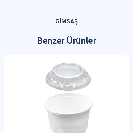
GİMSAŞ
Benzer Ürünler