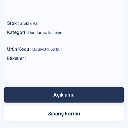
Stok :
Stokta Var
Kategori :
Dondurma kaseleri
Ürün Kodu :
OZGM01062 001
Etiketler :
Açıklama
Sipariş Formu