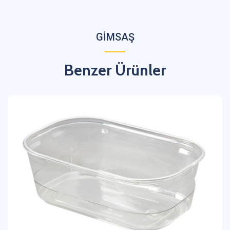
GİMSAŞ
Benzer Ürünler