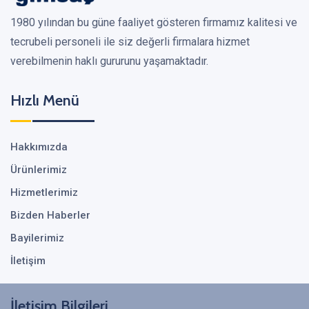
1980 yılından bu güne faaliyet gösteren firmamız kalitesi ve
tecrubeli personeli ile siz değerli firmalara hizmet
verebilmenin haklı gururunu yaşamaktadır.
Hızlı Menü
Hakkımızda
Ürünlerimiz
Hizmetlerimiz
Bizden Haberler
Bayilerimiz
İletişim
İletişim Bilgileri