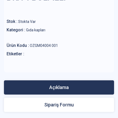
Stok :
Stokta Var
Kategori :
Gıda kapları
Ürün Kodu :
OZGM04004 001
Etiketler :
Açıklama
Sipariş Formu