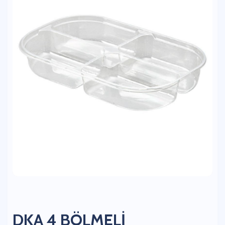
DKA 4 BÖLMELİ