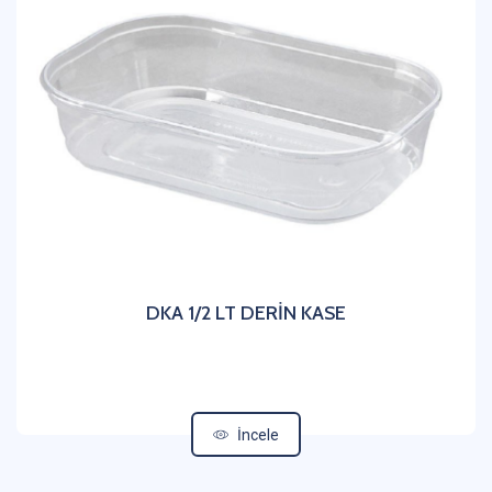
DKA 1/2 LT DERİN KASE
İncele