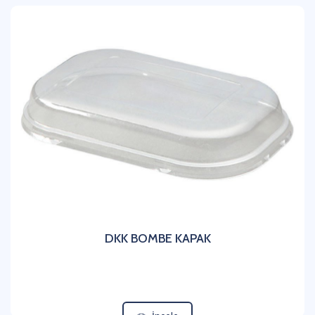
DKK BOMBE KAPAK