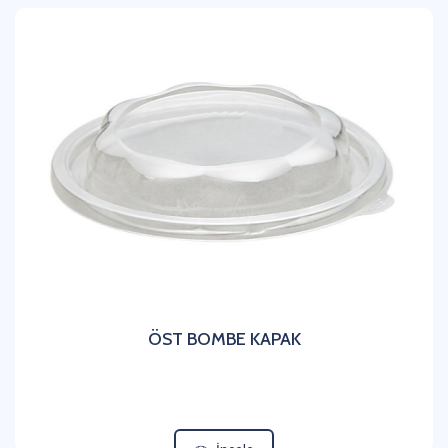
ÖST BOMBE KAPAK