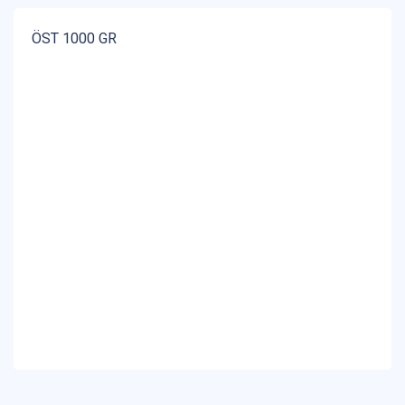
ÖST 1000 GR