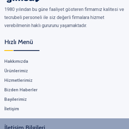
1980 yılından bu güne faaliyet gösteren firmamız kalitesi ve
tecrubeli personeli ile siz değerli firmalara hizmet
verebilmenin haklı gururunu yaşamaktadır.
Hızlı Menü
Hakkımızda
Ürünlerimiz
Hizmetlerimiz
Bizden Haberler
Bayilerimiz
İletişim
İletişim Bilgileri