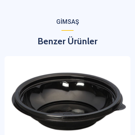
GİMSAŞ
Benzer Ürünler