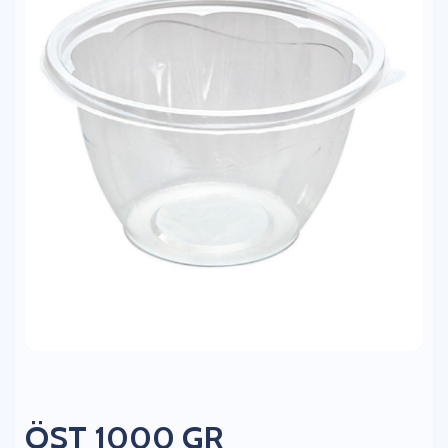
ÖST 1000 GR